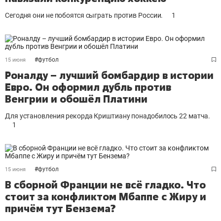
Сегодня они не побоятся сыграть против России.
1
#
футбол
15 июня
Роналду – лучший бомбардир в истории
Евро. Он оформил дубль против
Венгрии и обошёл Платини
Для установления рекорда Криштиану понадобилось 22 матча.
1
#
футбол
15 июня
В сборной Франции не всё гладко. Что
стоит за конфликтом Мбаппе с Жиру и
причём тут Бензема?