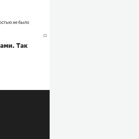
ами. Так