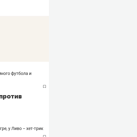
 против