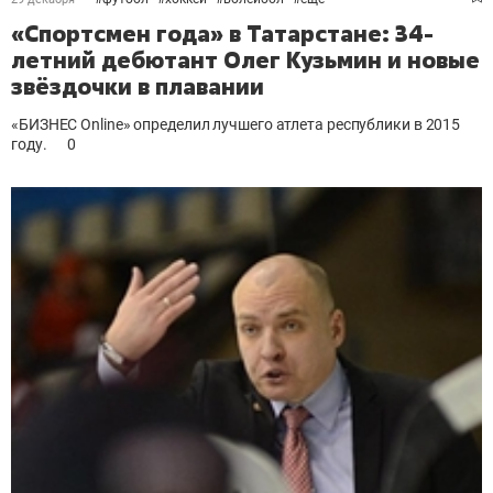
«Спортсмен года» в Татарстане: 34-
летний дебютант Олег Кузьмин и новые
звёздочки в плавании
«БИЗНЕС Online» определил лучшего атлета республики в 2015
году.
0