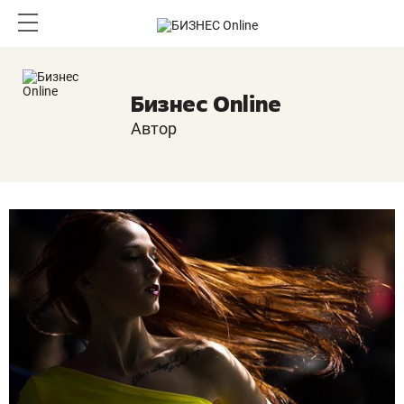
Бизнес Online
Автор