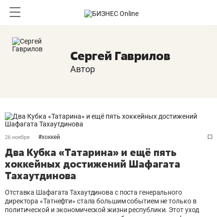
Сергей Гаврилов
Автор
#
хоккей
26 ноября
Два Кубка «Татарина» и ещё пять
хоккейных достижений Шафагата
Тахаутдинова
Отставка Шафагата Тахаутдинова с поста генерального
директора «Татнефти» стала большим событием не только в
политической и экономической жизни республики. Этот уход