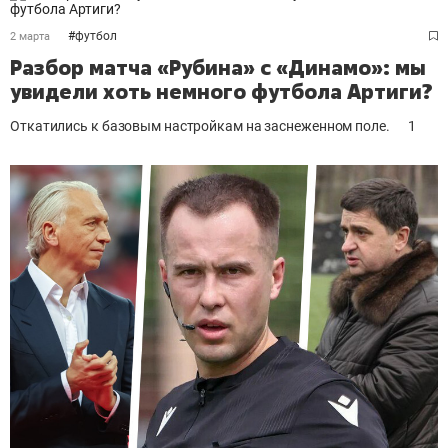
#
футбол
2 марта
Разбор матча «Рубина» с «Динамо»: мы
увидели хоть немного футбола Артиги?
Откатились к базовым настройкам на заснеженном поле.
1