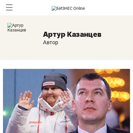
Артур Казанцев
Автор