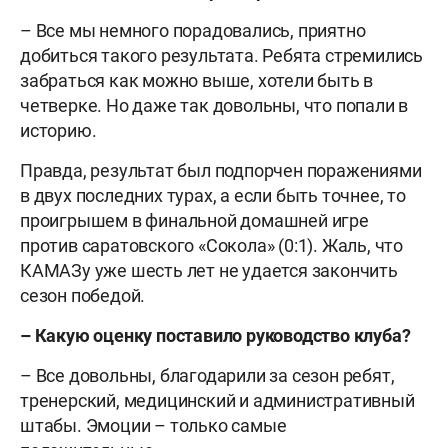
– Все мы немного порадовались, приятно
добиться такого результата. Ребята стремились
забраться как можно выше, хотели быть в
четверке. Но даже так довольны, что попали в
историю.
Правда, результат был подпорчен поражениями
в двух последних турах, а если быть точнее, то
проигрышем в финальной домашней игре
против саратовского «Сокола» (0:1). Жаль, что
КАМАЗу уже шесть лет не удается закончить
сезон победой.
–
Какую оценку поставило руководство клуба?
– Все довольны, благодарили за сезон ребят,
тренерский, медицинский и административный
штабы. Эмоции – только самые