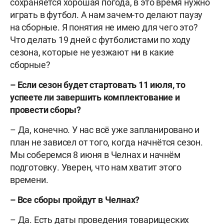
сохраняется хорошая погода, в это время нужно
играть в футбол. А нам зачем-то делают паузу
на сборные. Я понятия не имею для чего это?
Что делать 19 дней с футболистами по ходу
сезона, которые не уезжают ни в какие
сборные?
–
Если сезон будет стартовать 11 июля, то
успеете ли завершить комплектование и
провести сборы?
– Да, конечно. У нас всё уже запланировано и
план не зависел от того, когда начнётся сезон.
Мы соберемся 8 июня в Челнах и начнём
подготовку. Уверен, что нам хватит этого
времени.
–
Все сборы пройдут в Челнах?
– Да. Есть даты проведения товарищеских