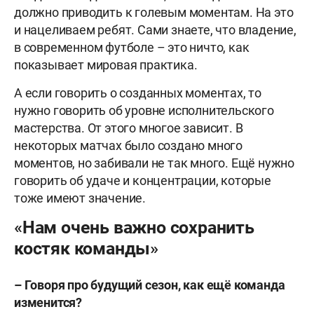
должно приводить к голевым моментам. На это
и нацеливаем ребят. Сами знаете, что владение,
в современном футболе – это ничто, как
показывает мировая практика.
А если говорить о созданных моментах, то
нужно говорить об уровне исполнительского
мастерства. От этого многое зависит. В
некоторых матчах было создано много
моментов, но забивали не так много. Ещё нужно
говорить об удаче и концентрации, которые
тоже имеют значение.
«Нам очень важно сохранить
костяк команды»
–
Говоря про будущий сезон, как ещë команда
изменится?