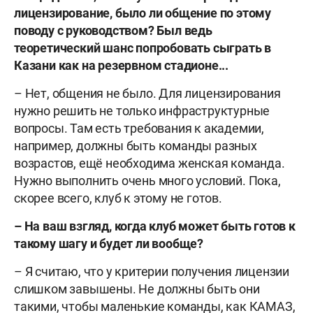
лицензирование, было ли общение по этому
поводу с руководством? Был ведь
теоретический шанс попробовать сыграть в
Казани как на резервном стадионе...
– Нет, общения не было. Для лицензирования
нужно решить не только инфраструктурные
вопросы. Там есть требования к академии,
например, должны быть команды разных
возрастов, ещë необходима женская команда.
Нужно выполнить очень много условий. Пока,
скорее всего, клуб к этому не готов.
–
На ваш взгляд, когда клуб может быть готов к
такому шагу и будет ли вообще?
– Я считаю, что у критерии получения лицензии
слишком завышены. Не должны быть они
такими, чтобы маленькие команды, как КАМАЗ,