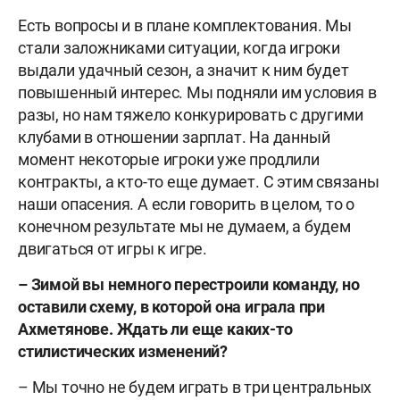
Есть вопросы и в плане комплектования. Мы
стали заложниками ситуации, когда игроки
выдали удачный сезон, а значит к ним будет
повышенный интерес. Мы подняли им условия в
разы, но нам тяжело конкурировать с другими
клубами в отношении зарплат. На данный
момент некоторые игроки уже продлили
контракты, а кто-то еще думает. С этим связаны
наши опасения. А если говорить в целом, то о
конечном результате мы не думаем, а будем
двигаться от игры к игре.
–
Зимой вы немного перестроили команду, но
оставили схему, в которой она играла при
Ахметянове. Ждать ли еще каких-то
стилистических изменений?
– Мы точно не будем играть в три центральных