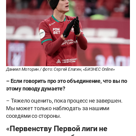
Даниил Моторин / фото: Сергей Елагин, «БИЗНЕС Online»
–
Если говорить про это объединение, что вы по
этому поводу думаете?
– Тяжело оценить, пока процесс не завершен.
Мы может только наблюдать за нашими
соседями со стороны.
«Первенству Первой лиги не