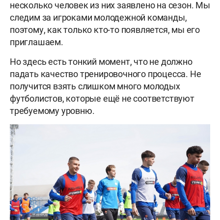
несколько человек из них заявлено на сезон. Мы
следим за игроками молодежной команды,
поэтому, как только кто-то появляется, мы его
приглашаем.
Но здесь есть тонкий момент, что не должно
падать качество тренировочного процесса. Не
получится взять слишком много молодых
футболистов, которые ещё не соответствуют
требуемому уровню.