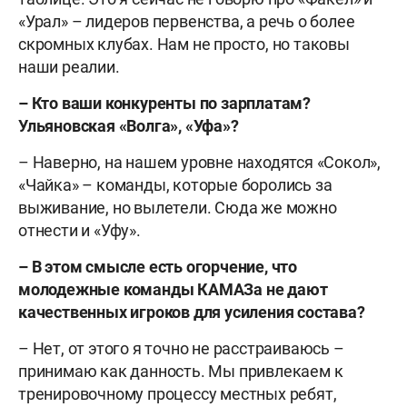
«Урал» – лидеров первенства, а речь о более
скромных клубах. Нам не просто, но таковы
наши реалии.
–
Кто ваши конкуренты по зарплатам?
Ульяновская «Волга», «Уфа»?
– Наверно, на нашем уровне находятся «Сокол»,
«Чайка» – команды, которые боролись за
выживание, но вылетели. Сюда же можно
отнести и «Уфу».
–
В этом смысле есть огорчение, что
молодежные команды КАМАЗа не дают
качественных игроков для усиления состава?
– Нет, от этого я точно не расстраиваюсь –
принимаю как данность. Мы привлекаем к
тренировочному процессу местных ребят,