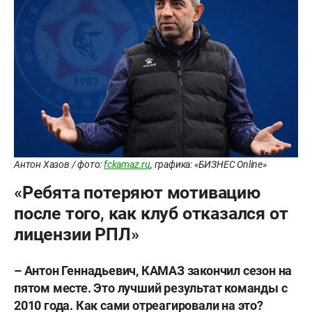
Антон Хазов / фото:
fckamaz.ru
, графика: «БИЗНЕС Online»
«Ребята потеряют мотивацию
после того, как клуб отказался от
лицензии РПЛ»
–
Антон Геннадьевич, КАМАЗ закончил сезон на
пятом месте. Это лучший результат команды с
2010 года. Как сами отреагировали на это?