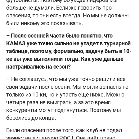
больше не думали. Если же говорить про
опасения, то они есть всегда. Но мы не должны
были никому это показывать.
–
После осенней части было понятно, что
КАМАЗ уже точно сильно не упадет в турнирной
таблице, поэтому, формально, задачу быть в 10-
ке вы уже выполнили тогда. Как уже дальше
настраивались на сезон?
– Не соглашусь, что мы уже точно решили все
свои задачи после осени. Мы могли выпасть не
только из 10-ки, но и упасть еще ниже. Можно
четыре раза не выиграть, а за это время
конкуренты могут подтянуться. Поэтому мы
боролись до конца.
Были опасения после того, как клуб не подал
заявку на лицензию РФС I. Она даëт право