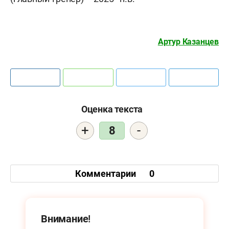
Артур Казанцев
Оценка текста
+
-
8
Комментарии
0
Внимание!