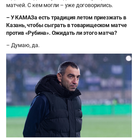
матчей. С кем могли – уже договорились.
–
У КАМАЗа есть традиция летом приезжать в
Казань, чтобы сыграть в товарищеском матче
против «Рубина». Ожидать ли этого матча?
– Думаю, да.