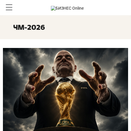
ЧМ-2026