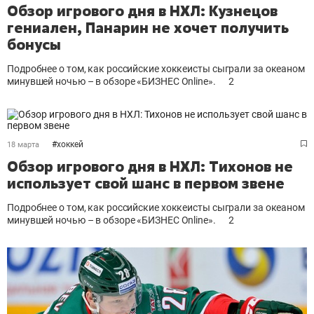
Обзор игрового дня в НХЛ: Кузнецов
гениален, Панарин не хочет получить
бонусы
Подробнее о том, как российские хоккеисты сыграли за океаном
минувшей ночью – в обзоре «БИЗНЕС Online».
2
#
хоккей
18 марта
Обзор игрового дня в НХЛ: Тихонов не
использует свой шанс в первом звене
Подробнее о том, как российские хоккеисты сыграли за океаном
минувшей ночью – в обзоре «БИЗНЕС Online».
2