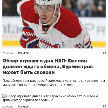
#
хоккей
21 марта
Обзор игрового дня НХЛ: Емелин
должен ждать обмена, Бурмистров
может быть спокоен
Подробнее о том, как российские хоккеисты сыграли за океаном
минувшей ночью – в обзоре «БИЗНЕС Online».
0
#
хоккей
20 марта