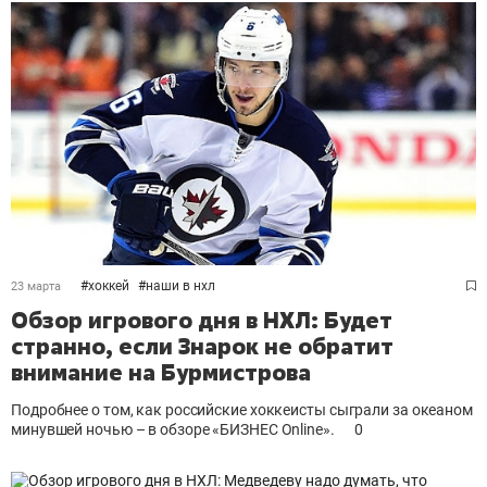
#
хоккей
#
наши в нхл
23 марта
Обзор игрового дня в НХЛ: Будет
странно, если Знарок не обратит
внимание на Бурмистрова
Подробнее о том, как российские хоккеисты сыграли за океаном
минувшей ночью – в обзоре «БИЗНЕС Online».
0