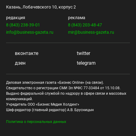
Казань, Лобачевского 10, корпус 2
редакция
реклама
8 (843) 238-39-01
8 (843) 203-48-47
info@business-gazeta.ru
mir@business-gazeta.ru
вконтакте
twitter
дзен
telegram
Деловая электронная газета «Бизнес Online» (на связи).
Свидетельство о регистрации СМИ Эл №ФС 77-33484 от 15.10.08.
Выдано федеральной службой по надзору в сфере связи и массовых
коммуникаций.
Учредитель ООО «Бизнес Медия Холдинг»
Шеф-редактор (главный редактор) А.В. Брусницын
Политика о персональных данных