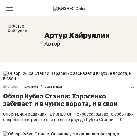
Артур Хайруллин
Автор
#
хоккей
#
наши в нхл
20 апреля
Обзор Кубка Стэнли: Тарасенко
забивает и в чужие ворота, и в свои
Спортивная редакция «БИЗНЕС Online»
рассказывает о событиях
очередного игрового дня
первого раунда Кубка Стэнли.
0