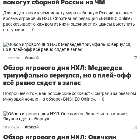
помогут сборной России на ЧМ
Для подготовки к чемпионату мира в сборную России вызвано
восемь игроков из НХЛ.
Спортивная редакция «БИЗНЕС Online»
рассказывает о каждом из них и оценивает их шансы выступить
на турнире.
0
#
хоккей
11 апреля
Обзор игрового дня НХЛ: Медведев
триумфально вернулся, но в плей-офф
всё равно сядет в запас
Подробнее о том, как российские хоккеисты сыграли за океаном
минувшей ночью – в обзоре «БИЗНЕС Online».
0
#
хоккей
10 апреля
Обзор игрового дня НХЛ: Овечкин