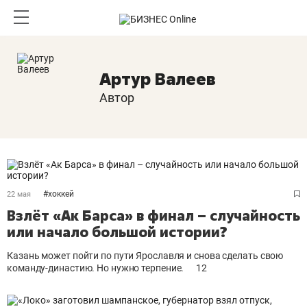
Артур Валеев
Автор
#
хоккей
22 мая
Взлёт «Ак Барса» в финал – случайность
или начало большой истории?
Казань может пойти по пути Ярославля и снова сделать свою
команду-династию. Но нужно терпение.
12