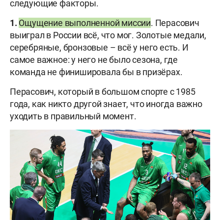
следующие факторы.
1.
Ощущение выполненной миссии
. Перасович
выиграл в России всё, что мог. Золотые медали,
серебряные, бронзовые – всё у него есть. И
самое важное: у него не было сезона, где
команда не финишировала бы в призёрах.
Перасович, который в большом спорте с 1985
года, как никто другой знает, что иногда важно
уходить в правильный момент.