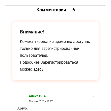
Комментарии
6
Внимание!
Комментирование временно доступно
только для
зарегистрированных
пользователей.
Подробнее
Зарегистрироваться
можно
здесь.
Алекс1956
29 июня 2026 в 12:17
Артур.