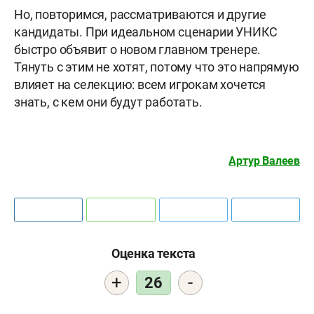
Но, повторимся, рассматриваются и другие
кандидаты. При идеальном сценарии УНИКС
быстро объявит о новом главном тренере.
Тянуть с этим не хотят, потому что это напрямую
влияет на селекцию: всем игрокам хочется
знать, с кем они будут работать.
Артур Валеев
Оценка текста
+
-
26