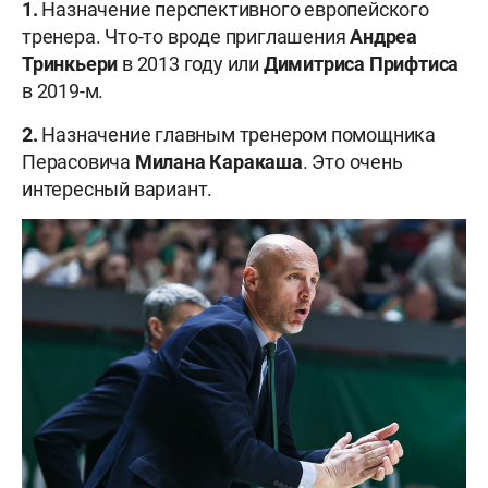
1.
Назначение перспективного европейского
тренера. Что-то вроде приглашения
Андреа
Тринкьери
в 2013 году или
Димитриса Прифтиса
в 2019-м.
2.
Назначение главным тренером помощника
Перасовича
Милана Каракаша
. Это очень
интересный вариант.