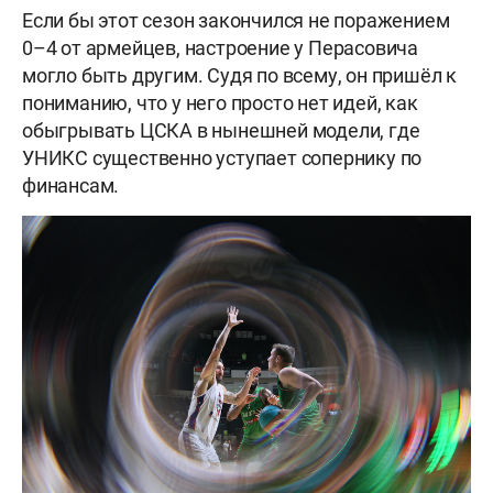
Если бы этот сезон закончился не поражением
0–4 от армейцев, настроение у Перасовича
могло быть другим. Судя по всему, он пришёл к
пониманию, что у него просто нет идей, как
обыгрывать ЦСКА в нынешней модели, где
УНИКС существенно уступает сопернику по
финансам.