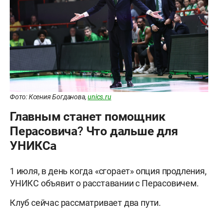
Фото: Ксения Богданова,
unics.ru
Главным станет помощник
Перасовича? Что дальше для
УНИКСа
1 июля, в день когда «сгорает» опция продления,
УНИКС объявит о расставании с Перасовичем.
Клуб сейчас рассматривает два пути.