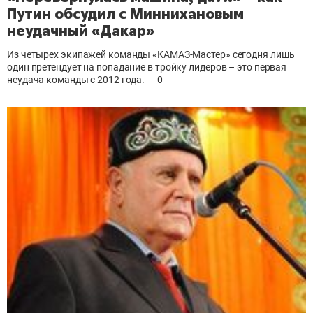
Путин обсудил с Миннихановым
неудачный «Дакар»
Из четырех экипажей команды «КАМАЗ-Мастер» сегодня лишь
один претендует на попадание в тройку лидеров – это первая
неудача команды с 2012 года.
0