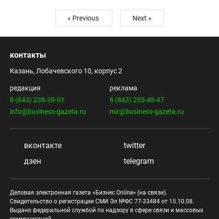
« Previous
Next »
контакты
Казань, Лобачевского 10, корпус 2
редакция
реклама
8 (843) 238-39-01
8 (843) 203-48-47
info@business-gazeta.ru
mir@business-gazeta.ru
вконтакте
twitter
дзен
telegram
Деловая электронная газета «Бизнес Online» (на связи).
Свидетельство о регистрации СМИ Эл №ФС 77-33484 от 15.10.08.
Выдано федеральной службой по надзору в сфере связи и массовых