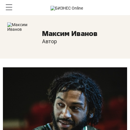
Максим Иванов
Автор