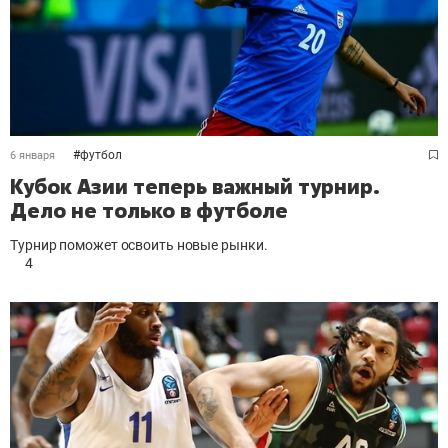
#
футбол
6 января
Кубок Азии теперь важный турнир.
Дело не только в футболе
Турнир поможет освоить новые рынки.
4