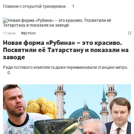
Главное с открытой тренировки.
1
#
футбол
17 июля
Новая форма «Рубина» – это красиво.
Посвятили её Татарстану и показали на
заводе
Ради гостевого комплекта даже переименовали станцию метро.
0