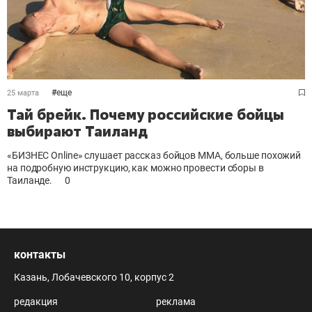
#
еще
25 марта
Тай брейк. Почему российские бойцы
выбирают Таиланд
«БИЗНЕС Online» слушает рассказ бойцов ММА, больше похожий
на подробную инструкцию, как можно провести сборы в
Таиланде.
0
контакты
Казань, Лобачевского 10, корпус 2
редакция
реклама