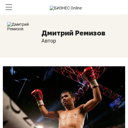
Дмитрий Ремизов
Автор