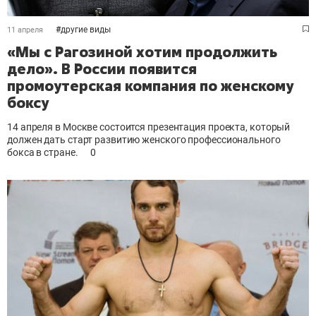
#
другие виды
11 апреля
«Мы с Рагозиной хотим продолжить
дело». В России появится
промоутерская компания по женскому
боксу
14 апреля в Москве состоится презентация проекта, который
должен дать старт развитию женского профессионального
бокса в стране.
0