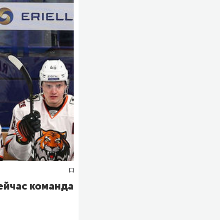
ейчас команда