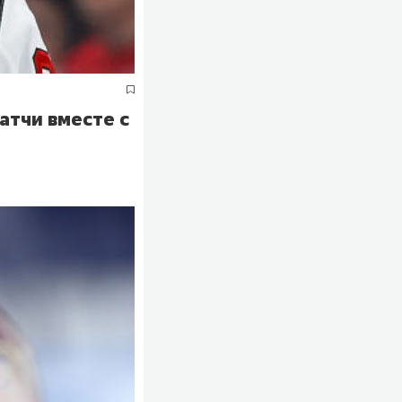
атчи вместе с