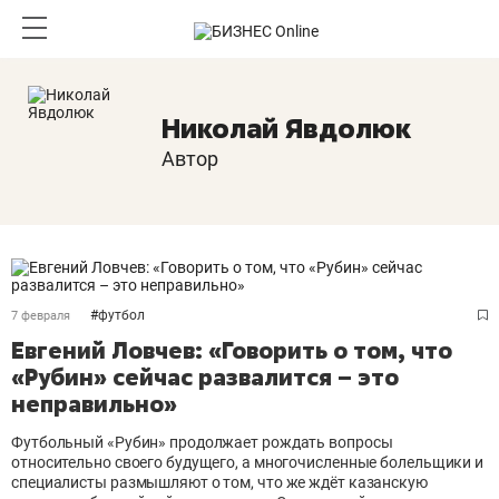
Николай Явдолюк
Автор
#
футбол
7 февраля
Евгений Ловчев: «Говорить о том, что
«Рубин» сейчас развалится – это
неправильно»
Футбольный «Рубин» продолжает рождать вопросы
относительно своего будущего, а многочисленные болельщики и
специалисты размышляют о том, что же ждёт казанскую