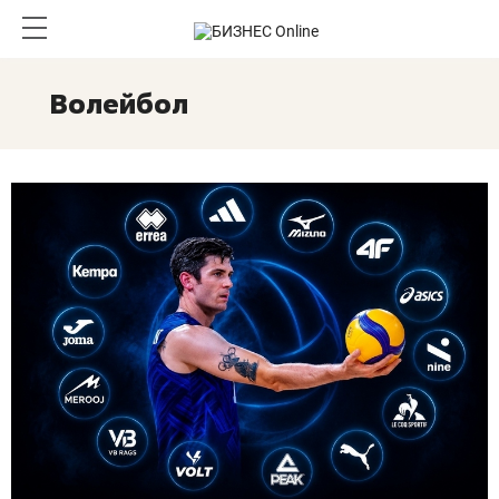
Волейбол