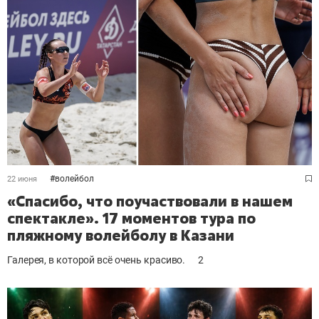
#
волейбол
22 июня
«Спасибо, что поучаствовали в нашем
спектакле». 17 моментов тура по
пляжному волейболу в Казани
Галерея, в которой всё очень красиво.
2