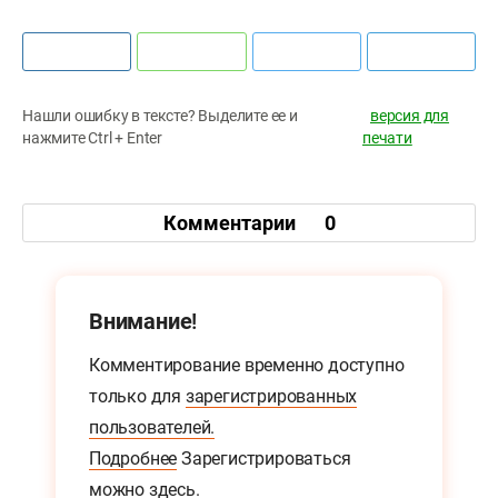
Нашли ошибку в тексте? Выделите ее и
версия для
нажмите Ctrl + Enter
печати
Комментарии
0
Внимание!
Комментирование временно доступно
только для
зарегистрированных
пользователей.
Подробнее
Зарегистрироваться
можно
здесь.