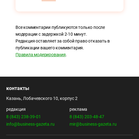
Все комментарии публикуются только после
модерации с задержкой 2-10 минут.
Редакция оставляет за собой право отказать в
публикации вашего комментария.
Правила модерирования
.
контакты
Казань, Лобачевского 10, корпус 2
редакция
реклама
8 (843) 238-39-01
8 (843) 203-48-47
info@business-gazeta.ru
mir@business-gazeta.ru