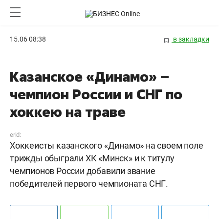
15.06 08:38
в закладки
Казанское «Динамо» –
чемпион России и СНГ по
хоккею на траве
erid:
Хоккеисты казанского «Динамо» на своем поле
трижды обыграли ХК «Минск» и к титулу
чемпионов России добавили звание
победителей первого чемпионата СНГ.