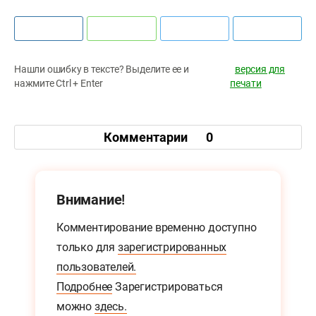
Нашли ошибку в тексте? Выделите ее и
версия для
нажмите Ctrl + Enter
печати
Комментарии
0
Внимание!
Комментирование временно доступно
только для
зарегистрированных
пользователей.
Подробнее
Зарегистрироваться
можно
здесь.