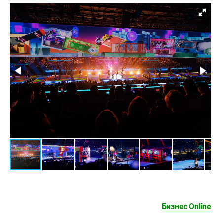
Бизнес Online