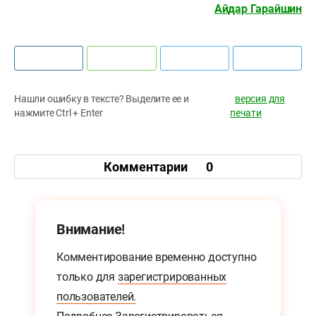
Айдар Гарайшин
Нашли ошибку в тексте? Выделите ее и
версия для
нажмите Ctrl + Enter
печати
Комментарии
0
Внимание!
Комментирование временно доступно
только для
зарегистрированных
пользователей.