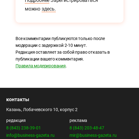
Подробнее
Зарегистрироваться
можно
здесь.
Все комментарии публикуются только после
модерации с задержкой 2-10 минут.
Редакция оставляет за собой право отказать в
публикации вашего комментария.
Правила модерирования
.
контакты
Казань, Лобачевского 10, корпус 2
редакция
реклама
8 (843) 238-39-01
8 (843) 203-48-47
info@business-gazeta.ru
mir@business-gazeta.ru