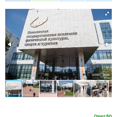
Спорт БО