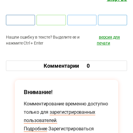
Нашли ошибку в тексте? Выделите ее и
версия для
нажмите Ctrl + Enter
печати
Комментарии
0
Внимание!
Комментирование временно доступно
только для
зарегистрированных
пользователей.
Подробнее
Зарегистрироваться