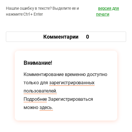
Нашли ошибку в тексте? Выделите ее и
версия для
нажмите Ctrl + Enter
печати
Комментарии
0
Внимание!
Комментирование временно доступно
только для
зарегистрированных
пользователей.
Подробнее
Зарегистрироваться
можно
здесь.