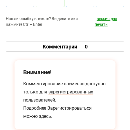
Нашли ошибку в тексте? Выделите ее и
версия для
нажмите Ctrl + Enter
печати
Комментарии
0
Внимание!
Комментирование временно доступно
только для
зарегистрированных
пользователей.
Подробнее
Зарегистрироваться
можно
здесь.