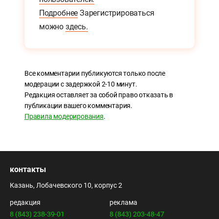
Подробнее
Зарегистрироваться
можно
здесь.
Все комментарии публикуются только после
модерации с задержкой 2-10 минут.
Редакция оставляет за собой право отказать в
публикации вашего комментария.
Правила модерирования
.
контакты
Казань, Лобачевского 10, корпус 2
редакция
реклама
8 (843) 238-39-01
8 (843) 203-48-47