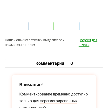
Нашли ошибку в тексте? Выделите ее и
версия для
нажмите Ctrl + Enter
печати
Комментарии
0
Внимание!
Комментирование временно доступно
только для
зарегистрированных
пользователей.