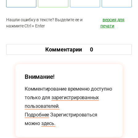
Нашли ошибку в тексте? Выделите ее и
версия для
нажмите Ctrl + Enter
печати
Комментарии
0
Внимание!
Комментирование временно доступно
только для
зарегистрированных
пользователей.
Подробнее
Зарегистрироваться
можно
здесь.