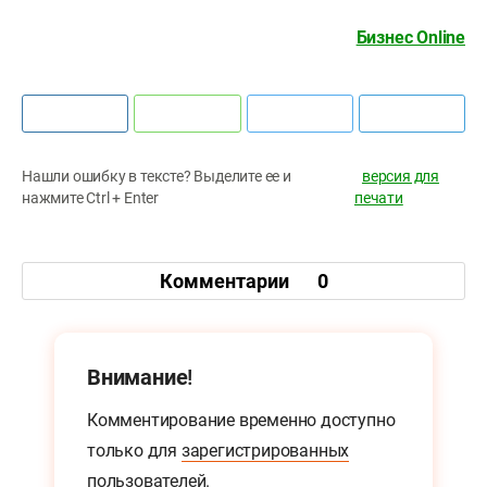
Бизнес Online
Нашли ошибку в тексте? Выделите ее и
версия для
нажмите Ctrl + Enter
печати
Комментарии
0
Внимание!
Комментирование временно доступно
только для
зарегистрированных
пользователей.