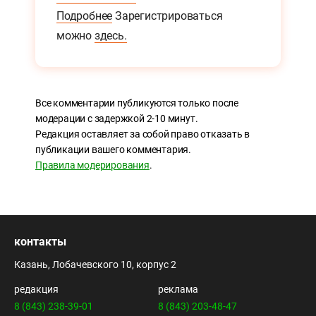
Подробнее
Зарегистрироваться
можно
здесь.
Все комментарии публикуются только после
модерации с задержкой 2-10 минут.
Редакция оставляет за собой право отказать в
публикации вашего комментария.
Правила модерирования
.
контакты
Казань, Лобачевского 10, корпус 2
редакция
реклама
8 (843) 238-39-01
8 (843) 203-48-47