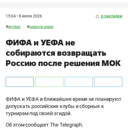
15:04 • 8 июля 2026
в закладки
#
#
футбол
новости online
ФИФА и УЕФА не
собираются возвращать
Россию после решения МОК
ФИФА и УЕФА в ближайшее время не планируют
допускать российские клубы и сборные к
турнирам под своей эгидой.
Об этом сообщает The Telegraph.