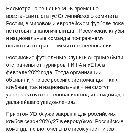
Несмотря на решение МОК временно
восстановить статус Олимпийского комитета
России, в мировом и европейском футболе пока
не готовят аналогичный шаг. Российские клубы
и национальные команды по-прежнему
остаются отстранёнными от соревнований.
Российские футбольные клубы и сборные были
отстранены от турниров ФИФА и УЕФА в
феврале 2022 года. Тогда организации
объявили, что все российские команды – как
клубные, так и национальные – не смогут
участвовать в соревнованиях под их эгидой «до
дальнейшего уведомления».
При этом УЕФА уже закрыла для российских
клубов сезон 2026/27 в еврокубках. Российские
команды не включены в список участников