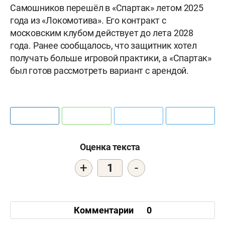
Самошников перешёл в «Спартак» летом 2025
года из «Локомотива». Его контракт с
московским клубом действует до лета 2028
года. Ранее сообщалось, что защитник хотел
получать больше игровой практики, а «Спартак»
был готов рассмотреть вариант с арендой.
Оценка текста
+
-
1
Комментарии
0