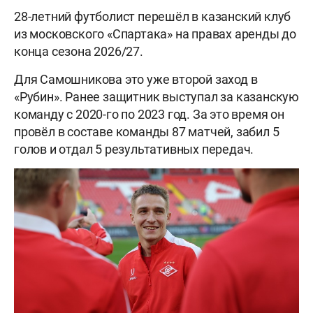
28-летний футболист перешёл в казанский клуб
из московского «Спартака» на правах аренды до
конца сезона 2026/27.
Для Самошникова это уже второй заход в
«Рубин». Ранее защитник выступал за казанскую
команду с 2020-го по 2023 год. За это время он
провёл в составе команды 87 матчей, забил 5
голов и отдал 5 результативных передач.