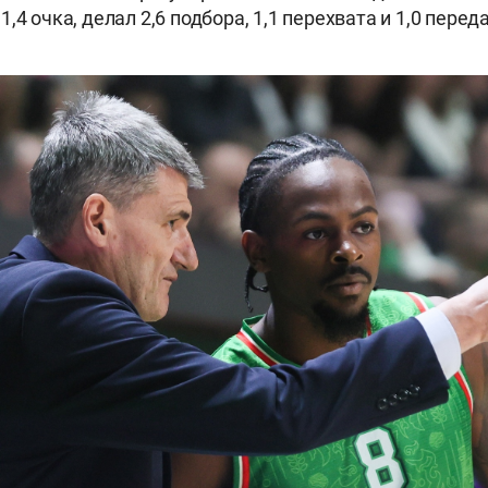
,4 очка, делал 2,6 подбора, 1,1 перехвата и 1,0 перед