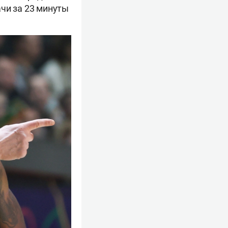
ачи за 23 минуты