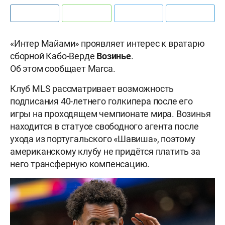
«Интер Майами» проявляет интерес к вратарю
сборной Кабо-Верде
Возинье
.
Об этом сообщает Marca.
Клуб MLS рассматривает возможность
подписания 40-летнего голкипера после его
игры на проходящем чемпионате мира. Возинья
находится в статусе свободного агента после
ухода из португальского «Шавиша», поэтому
американскому клубу не придётся платить за
него трансферную компенсацию.