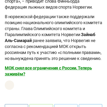
спорта», – приводит слова Финньорда
федерация лыжных видов спорта Норвегии.
В норвежской федерации также поддержали
позицию национального олимпийского комитета
страны. Глава Олимпийского комитета и
Паралимпийского комитета Норвегии
Зайнаб
Аль-Самарай
ранее заявила, что Норвегия не
согласна с рекомендацией МОК открыть
россиянам путь к участию «с полными правами»,
но вынуждена принять это решение к сведению.
МОК снял все ограничения с России. Теперь
заживём?