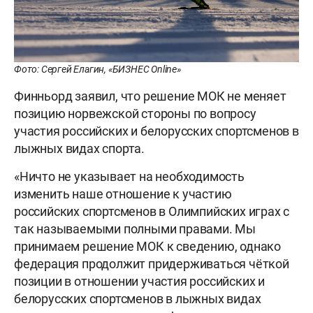
Фото: Сергей Елагин, «БИЗНЕС Online»
Финньорд заявил, что решение МОК не меняет
позицию норвежской стороны по вопросу
участия российских и белорусских спортсменов в
лыжных видах спорта.
«Ничто не указывает на необходимость
изменить наше отношение к участию
российских спортсменов в Олимпийских играх с
так называемыми полными правами. Мы
принимаем решение МОК к сведению, однако
федерация продолжит придерживаться чёткой
позиции в отношении участия российских и
белорусских спортсменов в лыжных видах