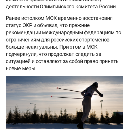
деятельности Олимпийского комитета России.
Ранее исполком МОК временно восстановил
статус ОКР и объявил, что прежние
рекомендации международным федерациям по
ограничениям для российских спортсменов
больше неактуальны. При этом в МОК
подчеркнули, что продолжат следить за
ситуацией и оставляют за собой право принять
новые меры.