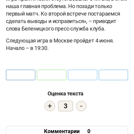
наша главная проблема. Но позади только
первый матч. Ко второй встрече постараемся
сделать выводы и исправиться», – приводит
слова Беленицкого пресс-служба клуба.
Следующая игра в Москве пройдет 4 июня.
Начало – в 19:30.
Оценка текста
+
-
3
Комментарии
0