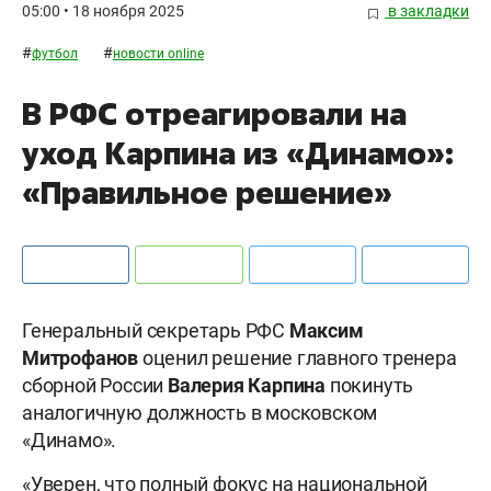
05:00 • 18 ноября 2025
в закладки
#
#
футбол
новости online
В РФС отреагировали на
уход Карпина из «Динамо»:
«Правильное решение»
Генеральный секретарь РФС
Максим
Митрофанов
оценил решение главного тренера
сборной России
Валерия Карпина
покинуть
аналогичную должность в московском
«Динамо».
«Уверен, что полный фокус на национальной