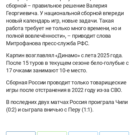
сборной – правильное решение Валерия
Георгиевича. У национальной сборной впереди
новый календарь игр, новые задачи. Такая
работа требует не только много времени, но и
полной вовлечённости», – приводит слова
Митрофанова пресс-служба РФС.
Карпин возглавлял «Динамо» с лета 2025 года.
После 15 туров в текущем сезоне бело-голубые с
17 очками занимают 10-е место.
Сборная России проводит только товарищеские
игры после отстранения в 2022 году из-за СВО.
В последних двух матчах Россия проиграла Чили
(0:2) и сыграла вничью с Перу (1:1).