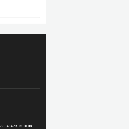
-33484 от 15.10.08.