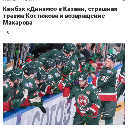
Камбэк «Динамо» в Казани, страшная
травма Костюкова и возвращение
Макарова
0