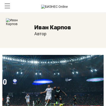
Иван Карпов
Автор