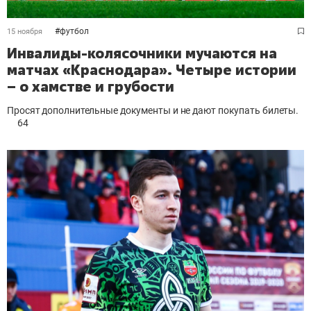
#
футбол
15 ноября
Инвалиды-колясочники мучаются на
матчах «Краснодара». Четыре истории
– о хамстве и грубости
Просят дополнительные документы и не дают покупать билеты.
64