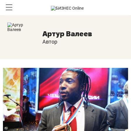
Артур Валеев
Автор