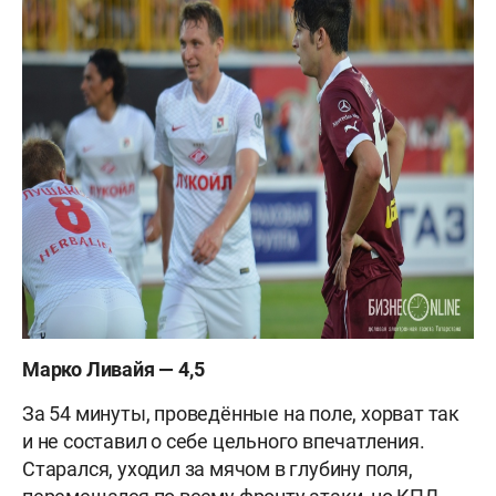
Марко Ливайя — 4,5
За 54 минуты, проведённые на поле, хорват так
и не составил о себе цельного впечатления.
Старался, уходил за мячом в глубину поля,