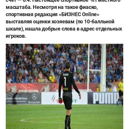
масштаба. Несмотря на такое фиаско,
спортивная редакция «БИЗНЕС
Online»
выставляя оценки хозяевам (по 10-балльной
шкале), нашла добрые слова в адрес отдельных
игроков.