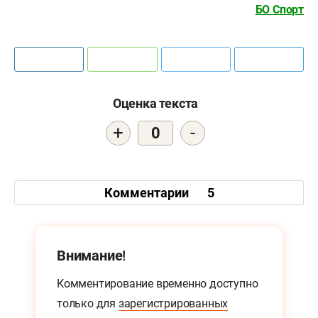
БО Спорт
Оценка текста
+
-
0
Комментарии
5
Внимание!
Комментирование временно доступно
только для
зарегистрированных