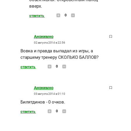
вверх.
0
ответить
Анонимно
02 августа 2014 в 22:56
Вовка и правда выпадал из игры, а
старшему тренеру СКОЛЬКО БАЛЛОВ?
0
ответить
Анонимно
03 августа 2014 в 01:10
Билятдинов - 0 очков.
0
ответить