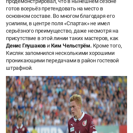
продемонстрировал, что в нынешнем сезоне
готов всерьёз претендовать на место в
основном составе. Во многом благодаря его
усилиям, в центре поля «Спартак» не имел
серьёзного преимущество, даже несмотря на
присутствие в этой линии таких мастеров, как
Денис Глушаков
и
Ким Чельстрём.
Кроме того,
Кисляк запомнился несколькими хорошими
проникающими передачами в район гостевой
штрафной.