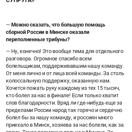
СУПРУГА»
—
Можно сказать, что большую помощь
сборной России в Минске оказали
переполненные трибуны?
— Ну, конечно! Это вообще тема для отдельного
разговора. Огромное спасибо всем
болельщикам, поддерживавшим нашу команду.
От меня лично и от лица всей команды. За столь
колоссальную поддержку, оказанную нам.
Хочется пожать руку каждому из тех 15 тысяч,
кто болел за нас в финале! Если только хватит
слов благодарности. Вряд ли где-нибудь еще за
пределами России народ так горячо и сердечно
болел бы за нашу команду, и россиян много
приехало в Минск, хозяева за нас болели, как за