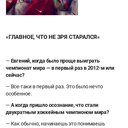
«ГЛАВНОЕ, ЧТО НЕ ЗРЯ СТАРАЛСЯ»
—
Евгений, когда было проще выиграть
чемпионат мира — в первый раз в 2012-м или
сейчас?
— Все-таки в первый раз. Это было нечто
особенное.
—
А когда пришло осознание, что стали
двукратным хоккейным чемпионом мира?
— Как обычно, начинаешь это понимаешь