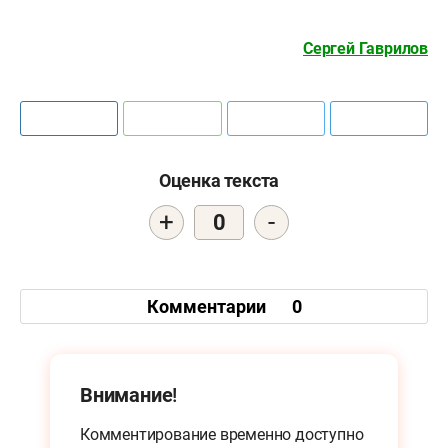
Сергей Гаврилов
Оценка текста
+
-
0
Комментарии
0
Внимание!
Комментирование временно доступно