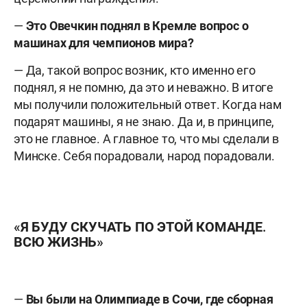
—
Это Овечкин поднял в Кремле вопрос о
машинах для чемпионов мира?
— Да, такой вопрос возник, кто именно его
поднял, я не помню, да это и неважно. В итоге
мы получили положительный ответ. Когда нам
подарят машины, я не знаю. Да и, в принципе,
это не главное. А главное то, что мы сделали в
Минске. Себя порадовали, народ порадовали.
«Я БУДУ СКУЧАТЬ ПО ЭТОЙ КОМАНДЕ.
ВСЮ ЖИЗНЬ»
—
Вы были на Олимпиаде в Сочи, где сборная