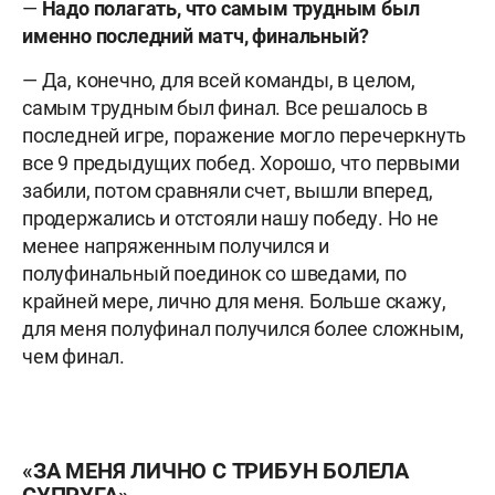
—
Надо полагать, что самым трудным был
именно последний матч, финальный?
— Да, конечно, для всей команды, в целом,
самым трудным был финал. Все решалось в
последней игре, поражение могло перечеркнуть
все 9 предыдущих побед. Хорошо, что первыми
забили, потом сравняли счет, вышли вперед,
продержались и отстояли нашу победу. Но не
менее напряженным получился и
полуфинальный поединок со шведами, по
крайней мере, лично для меня. Больше скажу,
для меня полуфинал получился более сложным,
чем финал.
«ЗА МЕНЯ ЛИЧНО С ТРИБУН БОЛЕЛА