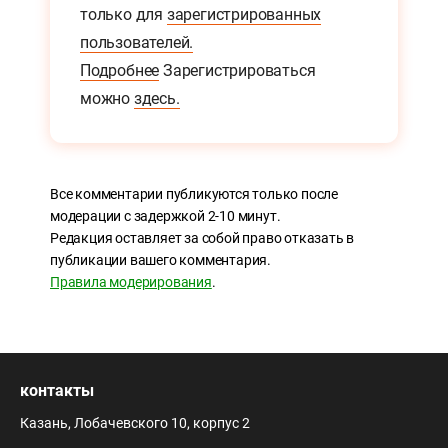
только для
зарегистрированных
пользователей.
Подробнее
Зарегистрироваться
можно
здесь.
Все комментарии публикуются только после
модерации с задержкой 2-10 минут.
Редакция оставляет за собой право отказать в
публикации вашего комментария.
Правила модерирования
.
контакты
Казань, Лобачевского 10, корпус 2