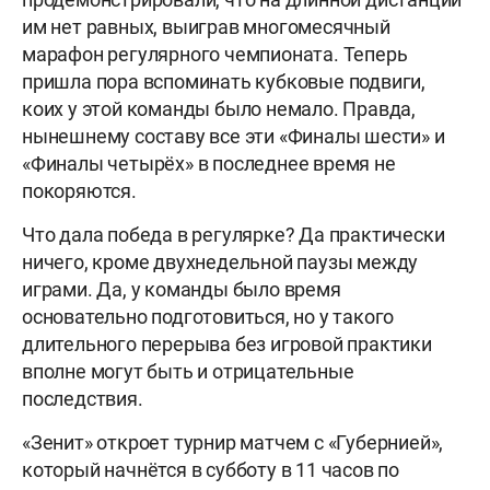
им нет равных, выиграв многомесячный
марафон регулярного чемпионата. Теперь
пришла пора вспоминать кубковые подвиги,
коих у этой команды было немало. Правда,
нынешнему составу все эти «Финалы шести» и
«Финалы четырёх» в последнее время не
покоряются.
Что дала победа в регулярке? Да практически
ничего, кроме двухнедельной паузы между
играми. Да, у команды было время
основательно подготовиться, но у такого
длительного перерыва без игровой практики
вполне могут быть и отрицательные
последствия.
«Зенит» откроет турнир матчем с «Губернией»,
который начнётся в субботу в 11 часов по