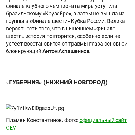
финале клубного чемпионата мира уступила
бразильскому «Крузейро», а затем не вышла из
группы в «Финале шести» Кубка России. Велика
вероятность того, что в нынешнем «Финале
шести» история повторится, особенно если не
успеет восстановится от травмы глаза основной
блокирующий
Антон Асташенков
.
«ГУБЕРНИЯ» (НИЖНИЙ НОВГОРОД)
Пламен Константинов. Фото:
официальный сайт
CEV