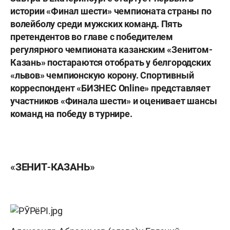
истории «Финал шести» чемпионата страны по
волейболу среди мужских команд. Пять
претендентов во главе с победителем
регулярного чемпионата казанским «Зенитом-
Казань» постараются отобрать у белгородских
«львов» чемпионскую корону. Спортивный
корреспондент «БИЗНЕС Online» представляет
участников «Финала шести» и оценивает шансы
команд на победу в турнире.
«ЗЕНИТ-КАЗАНЬ»