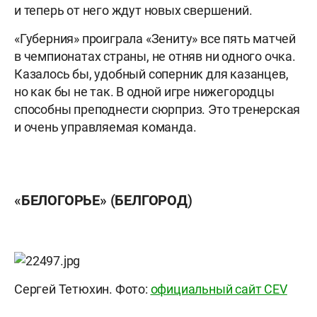
и теперь от него ждут новых свершений.
«Губерния» проиграла «Зениту» все пять матчей
в чемпионатах страны, не отняв ни одного очка.
Казалось бы, удобный соперник для казанцев,
но как бы не так. В одной игре нижегородцы
способны преподнести сюрприз. Это тренерская
и очень управляемая команда.
«БЕЛОГОРЬЕ» (БЕЛГОРОД)
Сергей Тетюхин.
Фото:
официальный сайт CEV