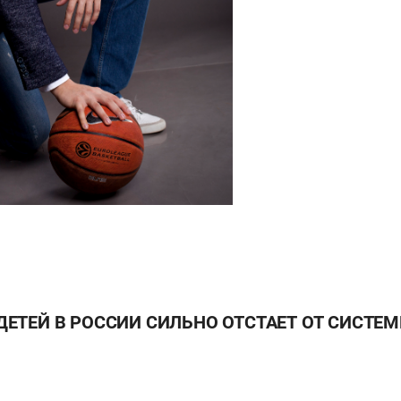
ЕТЕЙ В РОССИИ СИЛЬНО ОТСТАЕТ ОТ СИСТЕМ