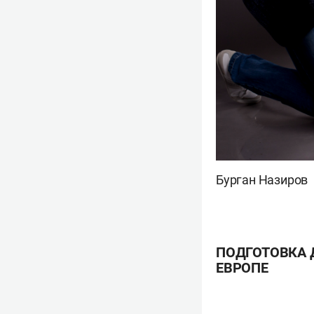
Бурган Назиров
ПОДГОТОВКА Д
ЕВРОПЕ