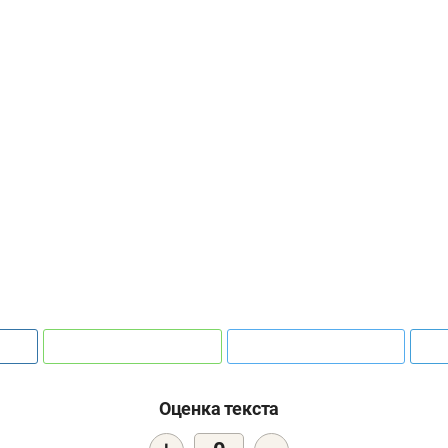
Оценка текста