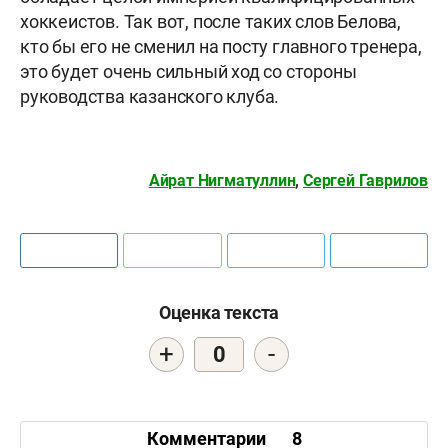
хоккеистов. Так вот, после таких слов Белова,
кто бы его не сменил на посту главного тренера,
это будет очень сильный ход со стороны
руководства казанского клуба.
Айрат Нигматуллин
,
Сергей Гаврилов
Оценка текста
+
-
0
Комментарии
8