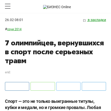
26.02 08:01
в закладки
#
сочи 2014
7 олимпийцев, вернувшихся
в спорт после серьезных
травм
erid:
Спорт — это не только выигранные титулы,
кубки и медали, но и громкие провалы. Любая