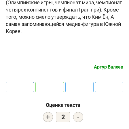
(Олимпийские игры, чемпионат мира, чемпионат
четырех континентов и финал Гран-при). Кроме
того, можно смело утверждать, что Ким Ён, А —
самая запоминающейся медиа-фигура в Южной
Корее.
Артур Валеев
Оценка текста
+
-
2