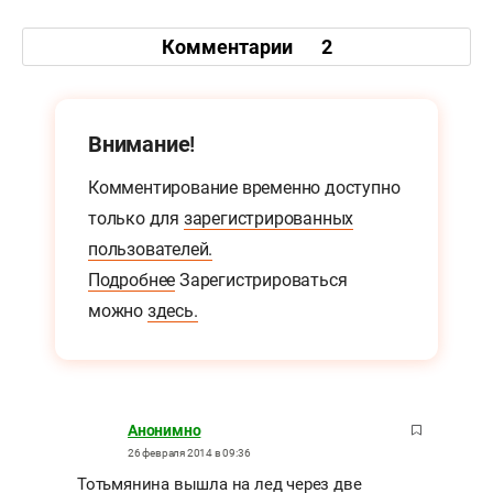
Комментарии
2
Внимание!
Комментирование временно доступно
только для
зарегистрированных
пользователей.
Подробнее
Зарегистрироваться
можно
здесь.
Анонимно
26 февраля 2014 в 09:36
Тотьмянина вышла на лед через две