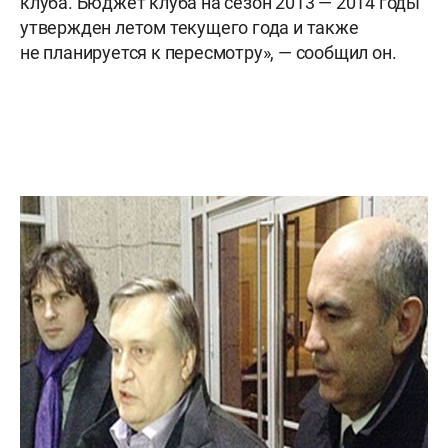
клуба. Бюджет клуба на сезон 2013 — 2014 годы
утвержден летом текущего года и также
не планируется к пересмотру», — сообщил он.