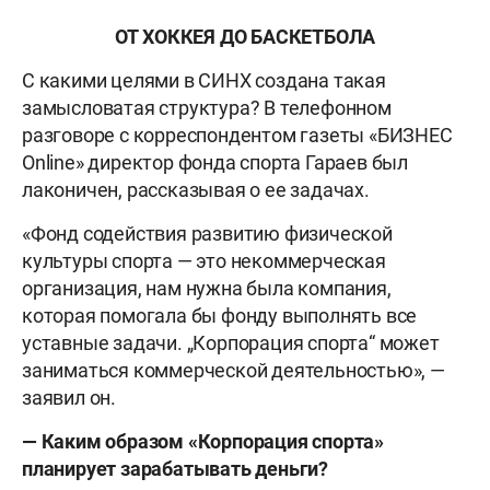
ОТ ХОККЕЯ ДО БАСКЕТБОЛА
С какими целями в СИНХ создана такая
замысловатая структура? В телефонном
разговоре с корреспондентом газеты «БИЗНЕС
Online» директор фонда спорта Гараев был
лаконичен, рассказывая о ее задачах.
«Фонд содействия развитию физической
культуры спорта — это некоммерческая
организация, нам нужна была компания,
которая помогала бы фонду выполнять все
уставные задачи. „Корпорация спорта“ может
заниматься коммерческой деятельностью», —
заявил он.
— Каким образом «Корпорация спорта»
планирует зарабатывать деньги?