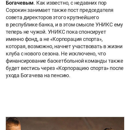
Богачевым
. Как известно, с недавних пор
Сорокин занимает также пост председателя
совета директоров этого крупнейшего
в республике банка, и в этом смысле УНИКС ему
теперь не чужой. УНИКС пока спонсирует
именно фонд, а не «Корпорация спорта»,
которая, возможно, начнет участвовать в жизни
клуба с нового сезона. Не исключено, что
финансирование баскетбольной команды также
будет вестись через «Корпорацию спорта» после
ухода Богачева на пенсию.