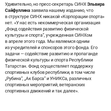
Удивительно, но пресс-секретарь СИНХ
Эльвира
Сайфуллина
заявила нашему изданию, что
в структуре СИНХ никакой «Корпорации спорта»
нет. «У нас есть некоммерческая организация
„Фонд содействия развитию физической
культуры и спорта“, учрежденная СИНХом
в апреле этого года. Мы являемся одним
из учредителей и спонсоров этого фонда. Его
задачи — содействие развитию и пропаганде
физической культуры и спорта Республики
Татарстан. Фонд осуществляет поддержку
спортивных клубов республики, в том числе
„Рубина“, „Ак Барса“ и УНИКСа, различных
спортивных мероприятий, ветеранских
спортивных движений и так далее».