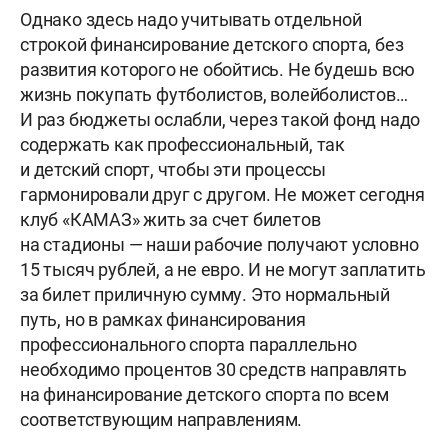
Однако здесь надо учитывать отдельной
строкой финансирование детского спорта, без
развития которого не обойтись. Не будешь всю
жизнь покупать футболистов, волейболистов…
И раз бюджеты ослабли, через такой фонд надо
содержать как профессиональный, так
и детский спорт, чтобы эти процессы
гармонировали друг с другом. Не может сегодня
клуб «КАМАЗ» жить за счет билетов
на стадионы — наши рабочие получают условно
15 тысяч рублей, а не евро. И не могут заплатить
за билет приличную сумму. Это нормальный
путь, но в рамках финансирования
профессионального спорта параллельно
необходимо процентов 30 средств направлять
на финансирование детского спорта по всем
соответствующим направлениям.