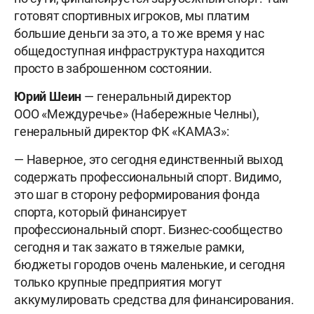
готовят спортивных игроков, мы платим
большие деньги за это, а то же время у нас
общедоступная инфраструктура находится
просто в заброшенном состоянии.
Юрий Шеин
— генеральный директор
ООО «Междуречье» (Набережные Челны),
генеральный директор ФК «КАМАЗ»:
— Наверное, это сегодня единственный выход
содержать профессиональный спорт. Видимо,
это шаг в сторону реформирования фонда
спорта, который финансирует
профессиональный спорт. Бизнес-сообщество
сегодня и так зажато в тяжелые рамки,
бюджеты городов очень маленькие, и сегодня
только крупные предприятия могут
аккумулировать средства для финансирования.