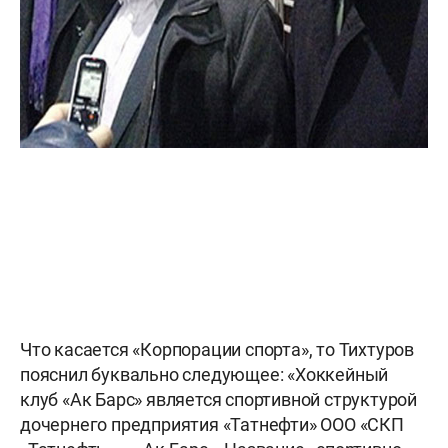
Что касается «Корпорации спорта», то Тихтуров
пояснил буквально следующее: «Хоккейный
клуб «Ак Барс» является спортивной структурой
дочернего предприятия «Татнефти» ООО «СКП