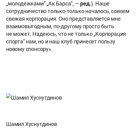
„молодежками“ „Ак Барса“, —
ред.
). Наше
сотрудничество только-только началось, совсем
свежая корпорация. Оно представляется мне
взаимовыгодным, по-другому просто быть
не может. Надеюсь, что не только „Корпорация
спорта“ нам, но и наш клуб принесет пользу
новому спонсору».
Шамил Хуснутдинов