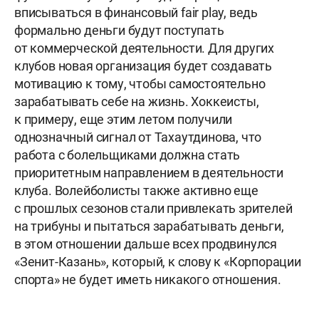
вписываться в финансовый fair play, ведь
формально деньги будут поступать
от коммерческой деятельности. Для других
клубов новая организация будет создавать
мотивацию к тому, чтобы самостоятельно
зарабатывать себе на жизнь. Хоккеисты,
к примеру, еще этим летом получили
однозначный сигнал от Тахаутдинова, что
работа с болельщиками должна стать
приоритетным направлением в деятельности
клуба. Волейболисты также активно еще
с прошлых сезонов стали привлекать зрителей
на трибуны и пытаться зарабатывать деньги,
в этом отношении дальше всех продвинулся
«Зенит-Казань», который, к слову к «Корпорации
спорта» не будет иметь никакого отношения.