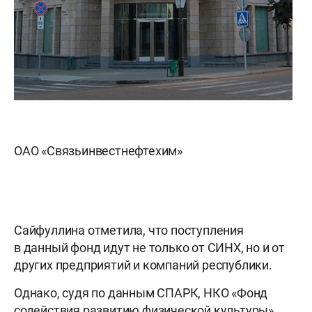
ОАО «Связьинвестнефтехим»
Сайфуллина отметила, что поступления
в данный фонд идут не только от СИНХ, но и от
других предприятий и компаний республики.
Однако, судя по данным СПАРК, НКО «Фонд
содействия развитию физической культуры»