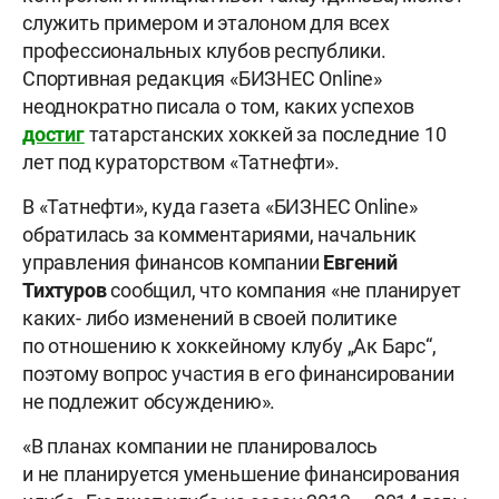
служить примером и эталоном для всех
профессиональных клубов республики.
Спортивная редакция «БИЗНЕС Online»
неоднократно писала о том, каких успехов
достиг
татарстанских хоккей за последние 10
лет под кураторством «Татнефти».
В «Татнефти», куда газета «БИЗНЕС Online»
обратилась за комментариями, начальник
управления финансов компании
Евгений
Тихтуров
сообщил, что компания «не планирует
каких- либо изменений в своей политике
по отношению к хоккейному клубу „Ак Барс“,
поэтому вопрос участия в его финансировании
не подлежит обсуждению».
«В планах компании не планировалось
и не планируется уменьшение финансирования