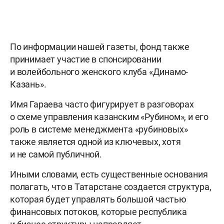
По информации нашей газеты, фонд также
принимает участие в спонсировании
и волейбольного женского клуба «Динамо-
Казань».
Имя Гараева часто фигурирует в разговорах
о схеме управления казанским «Рубином», и его
роль в системе менеджмента «рубиновых»
также является одной из ключевых, хотя
и не самой публичной.
Иными словами, есть существенные основания
полагать, что в Татарстане создается структура,
которая будет управлять большой частью
финансовых потоков, которые республика