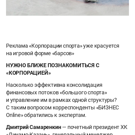
Реклама «Корпорации спорта» уже красуется
на игровой форме «барсов»
НУЖНО БЛИЖЕ ПОЗНАКОМИТЬСЯ С
«КОРПОРАЦИЕЙ»
Насколько эффективна консолидация
финансовых потоков «большого спорта»
и управление им в рамках одной структуры?
С таким вопросом корреспонденты «БИЗНЕС
Online» обратились к экспертам.
Дмитрий Самаренкин
— почетный президент ХК
«Динамо-Казань», генеральный менеджер