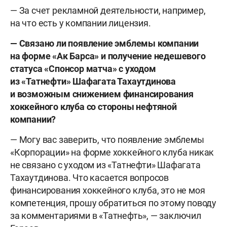
— За счет рекламной деятельности, например,
на что есть у компании лицензия.
— Связано ли появление эмблемы компании
на форме «Ак Барса» и получение недешевого
статуса «Спонсор матча» с уходом
из «Татнефти» Шафагата Тахаутдинова
и возможным снижением финансирования
хоккейного клуба со стороны нефтяной
компании?
— Могу вас заверить, что появление эмблемы
«Корпорации» на форме хоккейного клуба никак
не связано с уходом из «Татнефти» Шафагата
Тахаутдинова. Что касается вопросов
финансирования хоккейного клуба, это не моя
компетенция, прошу обратиться по этому поводу
за комментариями в «Татнефть», — заключил