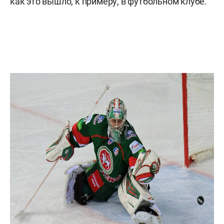
как это вышло, к примеру, в футбольном клубе.