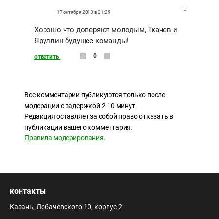
17 октября 2013 в 21:25
Хорошо что доверяют молодым, Ткачев и
Яруллин будущее команды!
0
ответить
Все комментарии публикуются только после
модерации с задержкой 2-10 минут.
Редакция оставляет за собой право отказать в
публикации вашего комментария.
Правила модерирования
.
контакты
Казань, Лобачевского 10, корпус 2