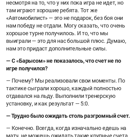
несмотря на то, что у них пока игра не идет, но
там играют хорошие ребята. Тот же
«Автомобилист» — это не подарок, без боя они
нам победу не отдали. Могу сказать, что очень
хорошое турне получилось. И то, что мы
выиграли — это для нас большой плюс. Думаю,
нам это придаст дополнительные силы.
— С «Барысом» не показалось, что счет не по
игре получился?
— Почему? Мы реализовали свои моменты. По
тактике сыграли хорошо, каждый полностью
отдавался на льду. Выполнили тренерскую
установку, и как результат — 5:0.
— Трудно было ожидать столь разгромный счет.
— Конечно. Всегда, когда изначально едешь на
матч, не можешь ожидать такие крупные счета.