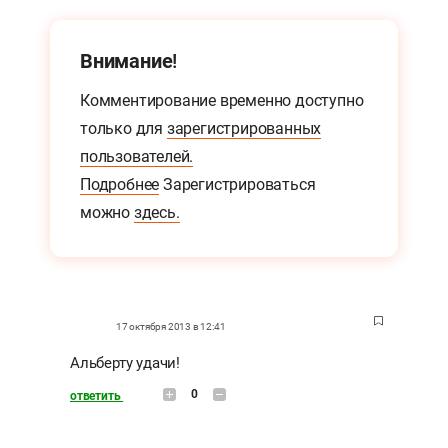
Внимание!
Комментирование временно доступно
только для
зарегистрированных
пользователей.
Подробнее
Зарегистрироваться
можно
здесь.
17 октября 2013 в 12:41
Альберту удачи!
0
ответить