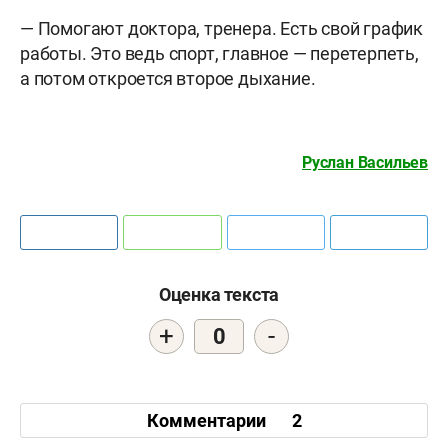
— Помогают доктора, тренера. Есть свой график
работы. Это ведь спорт, главное — перетерпеть,
а потом откроется второе дыхание.
Руслан Васильев
Оценка текста
+
-
0
Комментарии
2