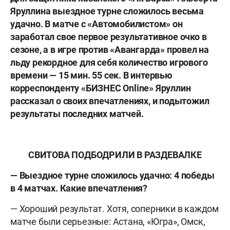
Яруллина выездное турне сложилось весьма
удачно. В матче с «Автомобилистом» он
заработал свое первое результативное очко в
сезоне, а в игре против «Авангарда» провел на
льду рекордное для себя количество игрового
времени — 15 мин. 55 сек. В интервью
корреспонденту «БИЗНЕС Online» Яруллин
рассказал о своих впечатлениях, и подытожил
результаты последних матчей.
СВИТОВА ПОДБОДРИЛИ В РАЗДЕВАЛКЕ
— Выездное турне сложилось удачно: 4 победы
в 4 матчах. Какие впечатления?
— Хороший результат. Хотя, соперники в каждом
матче были серьезные: Астана, «Югра», Омск,