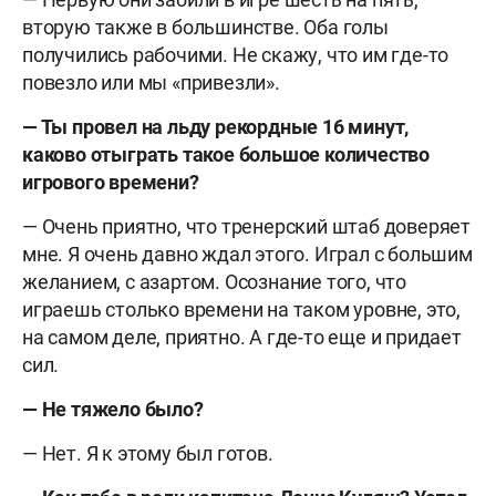
вторую также в большинстве. Оба голы
получились рабочими. Не скажу, что им где-то
повезло или мы «привезли».
— Ты провел на льду рекордные 16 минут,
каково отыграть такое большое количество
игрового времени?
— Очень приятно, что тренерский штаб доверяет
мне. Я очень давно ждал этого. Играл с большим
желанием, с азартом. Осознание того, что
играешь столько времени на таком уровне, это,
на самом деле, приятно. А где-то еще и придает
сил.
— Не тяжело было?
— Нет. Я к этому был готов.