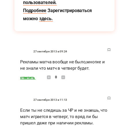
пользователей.
Подробнее
Зарегистрироваться
можно
здесь.
27 сентября 2013 в 09:24
Рекламы матча вообще не было,многие и
не знали что матч в четверг будет.
0
ответить
27 сентября 2013 в 11:13
Если ты не следишь за ЧР и не знаешь, что
матч играется в четверг, то вряд ли бы
пришел даже при наличии рекламы.