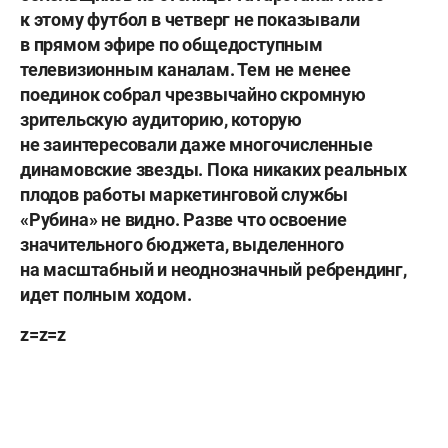
к этому футбол в четверг не показывали
в прямом эфире по общедоступным
телевизионным каналам. Тем не менее
поединок собрал чрезвычайно скромную
зрительскую аудиторию, которую
не заинтересовали даже многочисленные
динамовские звезды. Пока никаких реальных
плодов работы маркетинговой службы
«Рубина» не видно. Разве что освоение
значительного бюджета, выделенного
на масштабный и неоднозначный ребрендинг,
идет полным ходом.
z=z=z