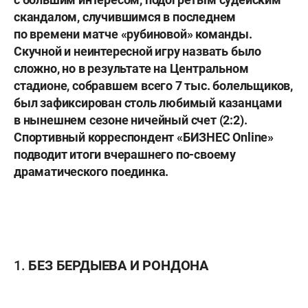
скандалом, случившимся в последнем
по времени матче «рубиновой» команды.
Скучной и неинтересной игру назвать было
сложно, но в результате на Центральном
стадионе, собравшем всего 7 тыс. болельщиков,
был зафиксирован столь любимый казанцами
в нынешнем сезоне ничейный счет (2:2).
Спортивный корреспондент «БИЗНЕС Online»
подводит итоги вчерашнего по-своему
драматического поединка.
1. БЕЗ БЕРДЫЕВА И РОНДОНА