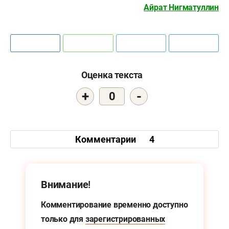
Айрат Нигматуллин
Оценка текста
+
-
0
Комментарии
4
Внимание!
Комментирование временно доступно
только для
зарегистрированных