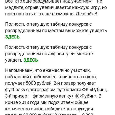
Все, кто еще раздумывает над участием — не
медлите, отрыв увеличивается каждую игру, но
пока нагнать его еще возможно. Дерзайте!
Полностью текущую таблицу конкурса с
распределением по местам вы можете увидеть
ЗДЕСЬ
Полностью текущую таблицу конкурса с
распределением по алфавиту вы можете
увидеть
ЗДЕСЬ
Напоминаем, что ежемесячно участник,
набравший наибольшее количество очков,
получает 5000 рублей, 2-й призер получает
футболку с автографом футболиста ФК «Рубин»,
3-й призер — фирменную кепку ФК «Рубин». В
конце 2013 года мы подсчитаем общее
количество очков, победитель полугодия