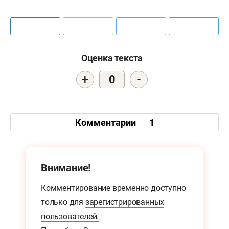
Оценка текста
+
-
0
Комментарии
1
Внимание!
Комментирование временно доступно
только для
зарегистрированных
пользователей.