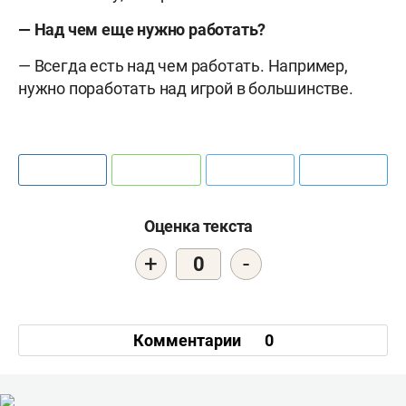
— Над чем еще нужно работать?
— Всегда есть над чем работать. Например,
нужно поработать над игрой в большинстве.
Оценка текста
+
-
0
Комментарии
0