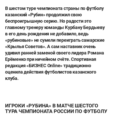
В шестом туре чемпионата страны по футболу
казанский «Рубин» продолжил свою
беспроигрышную серию. Но радости это
главному тренеру команды Курбану Бердыеву
в его день рождения не добавило, ведь
«рубиновые» не сумели переиграть самарские
«Крылья Советов». А сам наставник очень
удивил ранней заменой своего лидера Романа
Ерёменко при ничейном счёте. Спортивная
редакция «БИЗНЕС
Online
» традиционно
оценила действия футболистов казанского
клуба.
ИГРОКИ «РУБИНА» В МАТЧЕ ШЕСТОГО
ТУРА ЧЕМПИОНАТА РОССИИ ПО ФУТБОЛУ