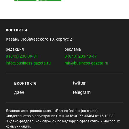
контакты
Казань, Лобачевского 10, корпус 2
редакция
реклама
8 (843) 238-39-01
8 (843) 203-48-47
info@business-gazeta.ru
mir@business-gazeta.ru
вконтакте
twitter
дзен
telegram
Деловая электронная газета «Бизнес Online» (на связи).
Свидетельство о регистрации СМИ Эл №ФС 77-33484 от 15.10.08.
Выдано федеральной службой по надзору в сфере связи и массовых
коммуникаций.