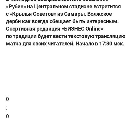
«Рубин» на Центральном стадионе встретится
с «Крылья Советов» из Самары. Волжское
дерби как всегда обещает быть интересным.
Спортивная редакция «БИЗНЕС Online»
по традиции будет вести текстовую трансляцию
матча для своих читателей. Начало в 17:30 мск.
0
:
0